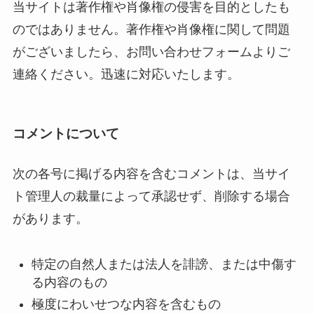
当サイトは著作権や肖像権の侵害を目的としたも
のではありません。著作権や肖像権に関して問題
がございましたら、お問い合わせフォームよりご
連絡ください。迅速に対応いたします。
コメントについて
次の各号に掲げる内容を含むコメントは、当サイ
ト管理人の裁量によって承認せず、削除する場合
があります。
特定の自然人または法人を誹謗、または中傷す
る内容のもの
極度にわいせつな内容を含むもの