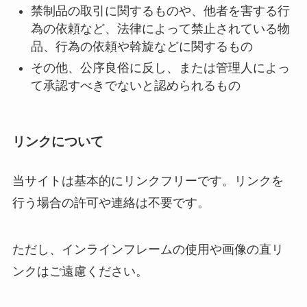
禁制品の取引に関するものや、他者を害する行
為の依頼など、法律によって禁止されている物
品、行為の依頼や斡旋などに関するもの
その他、公序良俗に反し、または管理人によっ
て承認すべきでないと認められるもの
リンクについて
当サイトは基本的にリンクフリーです。リンクを
行う場合の許可や連絡は不要です。
ただし、インラインフレームの使用や画像の直リ
ンクはご遠慮ください。