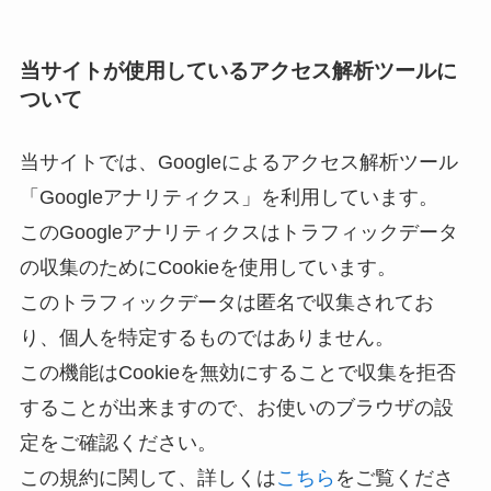
当サイトが使用しているアクセス解析ツールに
ついて
当サイトでは、Googleによるアクセス解析ツール
「Googleアナリティクス」を利用しています。
このGoogleアナリティクスはトラフィックデータ
の収集のためにCookieを使用しています。
このトラフィックデータは匿名で収集されてお
り、個人を特定するものではありません。
この機能はCookieを無効にすることで収集を拒否
することが出来ますので、お使いのブラウザの設
定をご確認ください。
この規約に関して、詳しくは
こちら
をご覧くださ