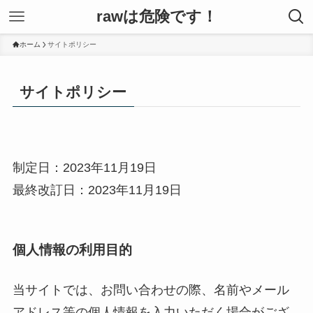
rawは危険です！
ホーム
サイトポリシー
サイトポリシー
制定日：2023年11月19日
最終改訂日：2023年11月19日
個人情報の利用目的
当サイトでは、お問い合わせの際、名前やメール
アドレス等の個人情報を入力いただく場合がござ