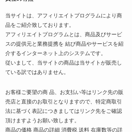
当サイトは、アフィリエイトプログラムにより商
品をご紹介致しております。
アフィリエイトプログラムとは、商品及びサービ
スの提供元と業務提携を 結び商品やサービスを紹
介するインターネット上のシステムです。
従いまして、当サイトの商品は当サイトが販売し
ている訳ではありません。
お客様ご要望の商 品、お支払い等はリンク先の販
売店と直接のお取引となりますので、特定商取引
法に基づく表記につきましてはリンク先をご確認
頂けますようお願い致します。
商品の価格 商品の詳細 消費税 送料 在庫数等の詳