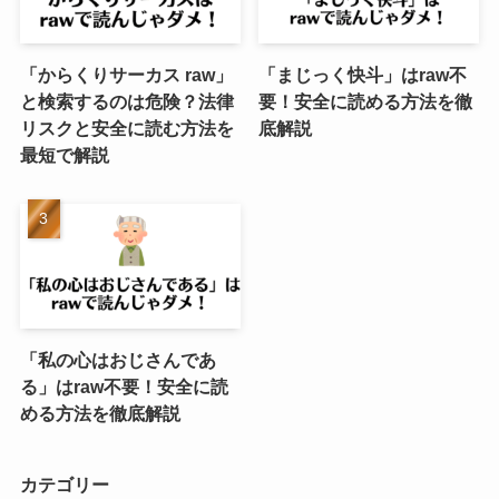
「からくりサーカス raw」
「まじっく快斗」はraw不
と検索するのは危険？法律
要！安全に読める方法を徹
リスクと安全に読む方法を
底解説
最短で解説
「私の心はおじさんであ
る」はraw不要！安全に読
める方法を徹底解説
カテゴリー