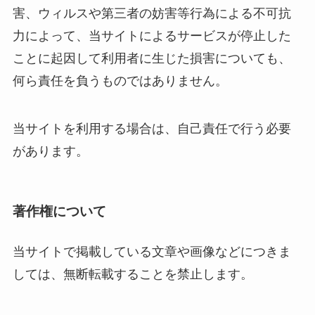
害、ウィルスや第三者の妨害等行為による不可抗
力によって、当サイトによるサービスが停止した
ことに起因して利用者に生じた損害についても、
何ら責任を負うものではありません。
当サイトを利用する場合は、自己責任で行う必要
があります。
著作権について
当サイトで掲載している文章や画像などにつきま
しては、無断転載することを禁止します。