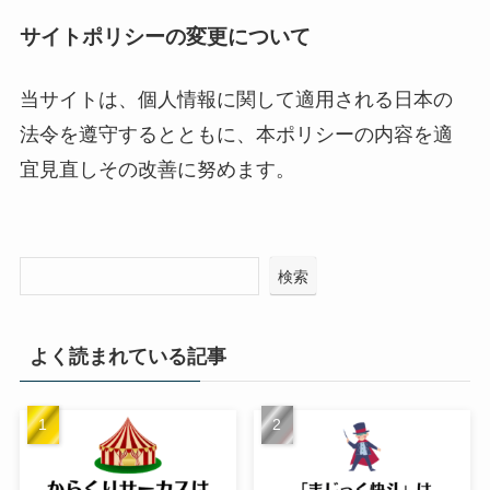
サイトポリシーの変更について
当サイトは、個人情報に関して適用される日本の
法令を遵守するとともに、本ポリシーの内容を適
宜見直しその改善に努めます。
検索
よく読まれている記事