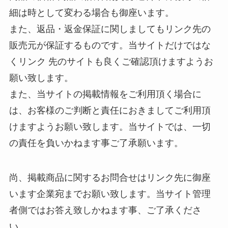
細は時として変わる場合も御座います。
また、返品・返金保証に関しましてもリンク先の
販売元が保証するものです。当サイトだけではな
くリンク 先のサイトも良くご確認頂けますようお
願い致します。
また、当サイトの掲載情報をご利用頂く場合に
は、お客様のご判断と責任におきましてご利用頂
けますようお願い致します。当サイトでは、一切
の責任を負いかねます事ご了承願います。
尚、掲載商品に関するお問合せはリンク先に御座
います企業宛までお願い致します。当サイト管理
者側ではお答え致しかねます事、ご了承くださ
い。