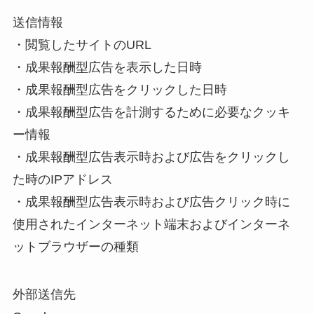
送信情報
・閲覧したサイトのURL
・成果報酬型広告を表示した日時
・成果報酬型広告をクリックした日時
・成果報酬型広告を計測するために必要なクッキ
ー情報
・成果報酬型広告表示時および広告をクリックし
た時のIPアドレス
・成果報酬型広告表示時および広告クリック時に
使用されたインターネット端末およびインターネ
ットブラウザーの種類
外部送信先