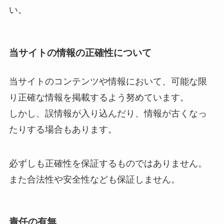
い。
当サイトの情報の正確性について
当サイトのコンテンツや情報において、可能な限
り正確な情報を掲載するよう努めています。
しかし、誤情報が入り込んだり、情報が古くなっ
たりする場合もあります。
必ずしも正確性を保証するものではありません。
また合法性や安全性なども保証しません。
責任の有無