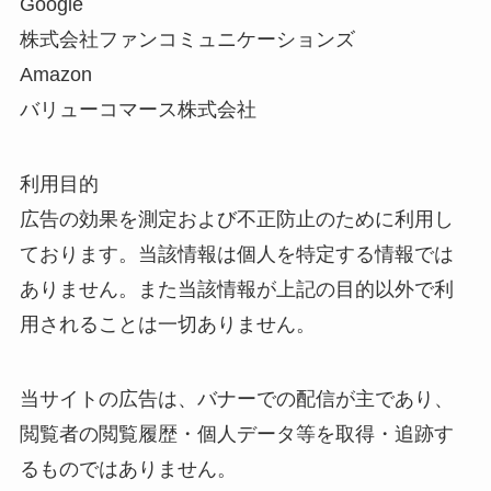
Google
株式会社ファンコミュニケーションズ
Amazon
バリューコマース株式会社
利用目的
広告の効果を測定および不正防止のために利用し
ております。当該情報は個人を特定する情報では
ありません。また当該情報が上記の目的以外で利
用されることは一切ありません。
当サイトの広告は、バナーでの配信が主であり、
閲覧者の閲覧履歴・個人データ等を取得・追跡す
るものではありません。