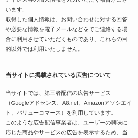
います。
取得した個人情報は、お問い合わせに対する回答
や必要な情報を電子メールなどをでご連絡する場
合に利用させていただくものであり、これらの目
的以外では利用いたしません。
当サイトに掲載されている広告について
当サイトでは、第三者配信の広告サービス
（Googleアドセンス、A8.net、Amazonアソシエイ
ト、バリューコマース）を利用しています。
このような広告配信事業者は、ユーザーの興味に
応じた商品やサービスの広告を表示するため、当