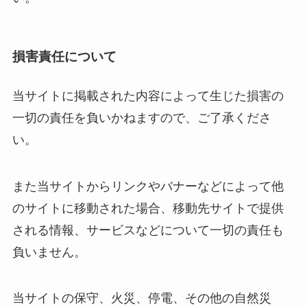
損害責任について
当サイトに掲載された内容によって生じた損害の
一切の責任を負いかねますので、ご了承くださ
い。
また当サイトからリンクやバナーなどによって他
のサイトに移動された場合、移動先サイトで提供
される情報、サービスなどについて一切の責任も
負いません。
当サイトの保守、火災、停電、その他の自然災