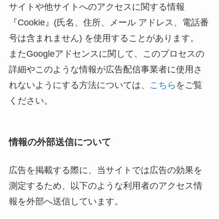
サイトや他サイトへのアクセスに関する情報
『Cookie』(氏名、住所、メール アドレス、電話番
号は含まれません) を使用することがあります。
またGoogleアドセンスに関して、このプロセスの
詳細やこのような情報が広告配信事業者に使用さ
れないようにする方法については、
こちら
をご覧
ください。
情報の外部送信について
広告を掲載する際に、当サイトでは広告の効果を
測定するため、以下のような利用者のアクセス情
報を外部へ送信しています。